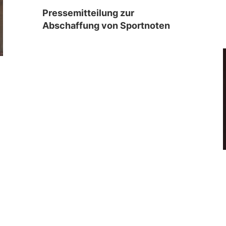
Pressemitteilung zur
Abschaffung von Sportnoten