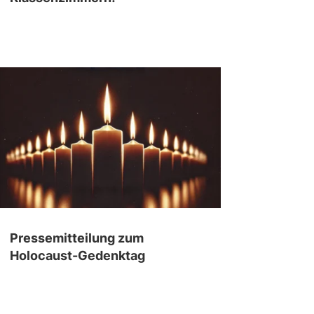
Pressemitteilung zum
Holocaust-Gedenktag