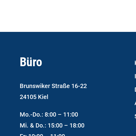
Büro
Brunswiker Straße 16-22
24105 Kiel
Mo.-Do.: 8:00 – 11:00
Mi. & Do.: 15:00 – 18:00