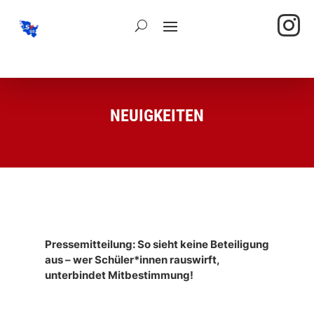

NEUIGKEITEN
Pressemitteilung: So sieht keine Beteiligung
aus – wer Schüler*innen rauswirft,
unterbindet Mitbestimmung!