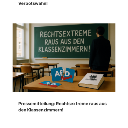
Verbotswahn!
Pressemitteilung: Rechtsextreme raus aus
den Klassenzimmern!