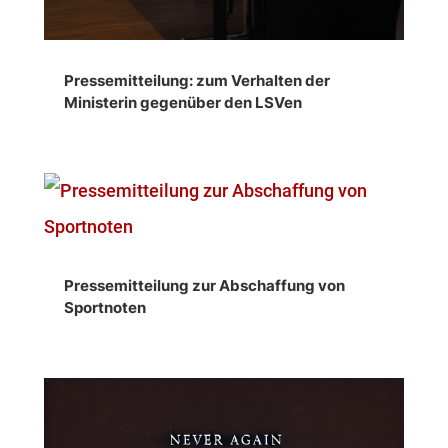
Pressemitteilung: zum Verhalten der
Ministerin gegenüber den LSVen
Pressemitteilung zur Abschaffung von
Sportnoten