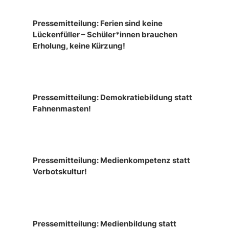
Pressemitteilung: Ferien sind keine
Lückenfüller – Schüler*innen brauchen
Erholung, keine Kürzung!
Pressemitteilung: Demokratiebildung statt
Fahnenmasten!
Pressemitteilung: Medienkompetenz statt
Verbotskultur!
Pressemitteilung: Medienbildung statt