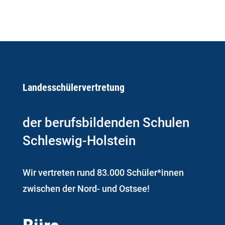
Landesschüler­­vertretung
der berufsbildenden Schulen
Schleswig-Holstein
Wir vertreten rund 83.000 Schüler*innen
zwischen der Nord- und Ostsee!