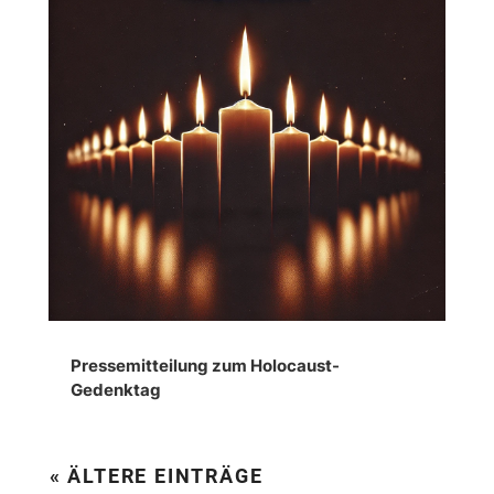
Pressemitteilung zum Holocaust-
Gedenktag
« ÄLTERE EINTRÄGE