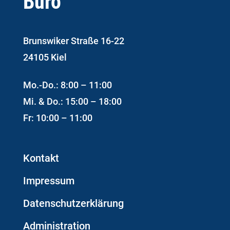
Büro
Brunswiker Straße 16-22
24105 Kiel
Mo.-Do.: 8:00 – 11:00
Mi. & Do.: 15:00 – 18:00
Fr: 10:00 – 11:00
Kontakt
Impressum
Datenschutzerklärung
Administration