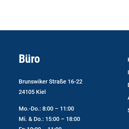
Büro
Brunswiker Straße 16-22
24105 Kiel
Mo.-Do.: 8:00 – 11:00
Mi. & Do.: 15:00 – 18:00