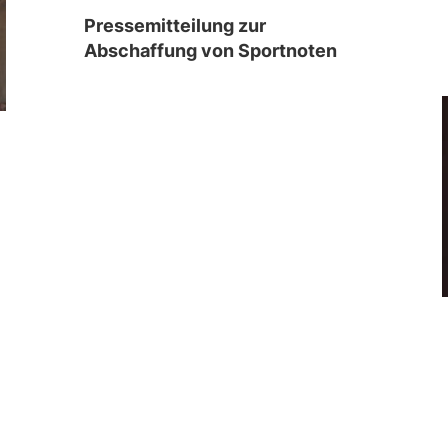
Pressemitteilung zur
Abschaffung von Sportnoten