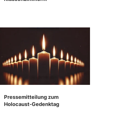
Pressemitteilung zum
Holocaust-Gedenktag